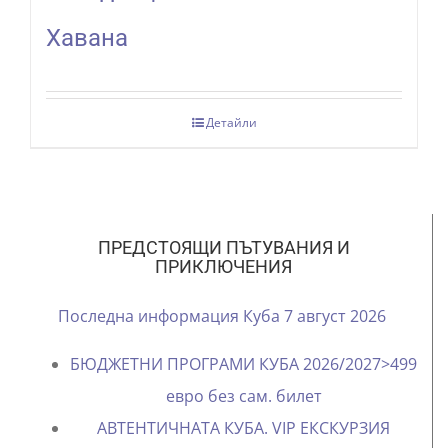
Хавана
Детайли
ПРЕДСТОЯЩИ ПЪТУВАНИЯ И
ПРИКЛЮЧЕНИЯ
Последна информация Куба 7 август 2026
БЮДЖЕТНИ ПРОГРАМИ КУБА 2026/2027>499
евро без сам. билет
АВТЕНТИЧНАТА КУБА. VIP ЕКСКУРЗИЯ