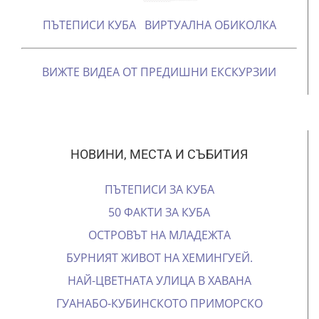
ПЪТЕПИСИ КУБА
ВИРТУАЛНА ОБИКОЛКА
ВИЖТЕ ВИДЕА ОТ ПРЕДИШНИ ЕКСКУРЗИИ
НОВИНИ, МЕСТА И СЪБИТИЯ
ПЪТЕПИСИ ЗА КУБА
50 ФАКТИ ЗА КУБА
ОСТРОВЪТ НА МЛАДЕЖТА
БУРНИЯТ ЖИВОТ НА ХЕМИНГУЕЙ.
НАЙ-ЦВЕТНАТА УЛИЦА В ХАВАНА
ГУАНАБО-КУБИНСКОТО ПРИМОРСКО