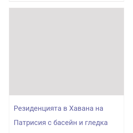
Резиденцията в Хавана на
Патрисия с басейн и гледка