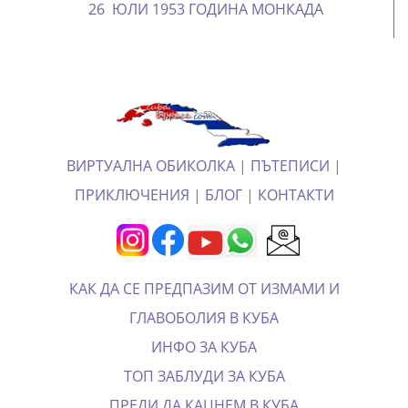
26 ЮЛИ 1953 ГОДИНА МОНКАДА
ВИРТУАЛНА ОБИКОЛКА
|
ПЪТЕПИСИ
|
ПРИКЛЮЧЕНИЯ
|
БЛОГ
|
КОНТАКТИ
КАК ДА СЕ ПРЕДПАЗИМ ОТ ИЗМАМИ И
ГЛАВОБОЛИЯ В КУБА
ИНФО ЗА КУБА
ТОП ЗАБЛУДИ ЗА КУБА
ПРЕДИ ДА КАЦНЕМ В КУБА