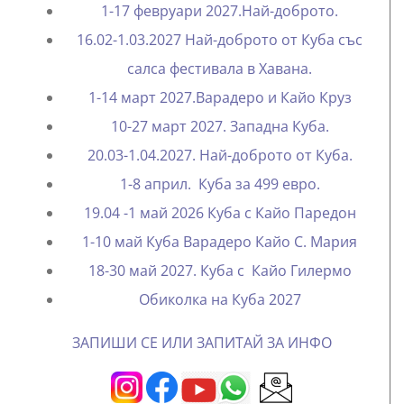
1-17 февруари 2027.Най-доброто.
16.02-1.03.2027 Най-доброто от Куба със
салса фестивала в Хавана.
1-14 март 2027.Варадеро и Кайо Круз
10-27 март 2027. Западна Куба.
20.03-1.04.2027. Най-доброто от Куба.
1-8 април. Куба за 499 евро.
19.04 -1 май 2026 Куба с Кайо Паредон
1-10 май Куба Варадеро Кайо С. Мария
18-30 май 2027. Куба с Кайо Гилермо
Oбиколка на Куба 2027
ЗАПИШИ СЕ ИЛИ ЗАПИТАЙ ЗА ИНФО