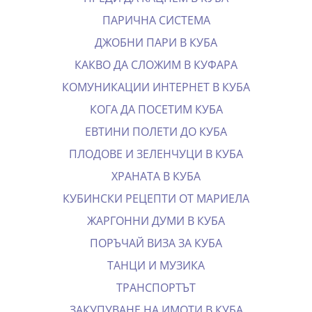
ПАРИЧНА СИСТЕМА
ДЖОБНИ ПАРИ В КУБА
КАКВО ДА СЛОЖИМ В КУФАРА
КОМУНИКАЦИИ ИНТЕРНЕТ В КУБА
КОГА ДА ПОСЕТИМ КУБА
EВТИНИ ПОЛЕТИ ДО КУБА
ПЛОДОВЕ И ЗЕЛЕНЧУЦИ В КУБА
ХРАНАТА В КУБА
КУБИНСКИ РЕЦЕПТИ ОТ МАРИЕЛА
ЖАРГОННИ ДУМИ В КУБА
ПОРЪЧАЙ ВИЗА ЗА КУБА
ТАНЦИ И МУЗИКА
ТРАНСПОРТЪТ
ЗАКУПУВАНЕ НА ИМОТИ В КУБА