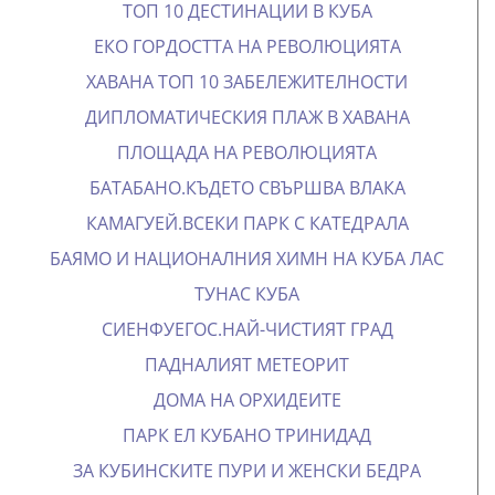
ТОП 10 ДЕСТИНАЦИИ В КУБА
ЕКО ГОРДОСТТА НА РЕВОЛЮЦИЯТА
ХАВАНА ТОП 10 ЗАБЕЛЕЖИТЕЛНОСТИ
ДИПЛОМАТИЧЕСКИЯ ПЛАЖ В ХАВАНА
ПЛОЩАДА НА РЕВОЛЮЦИЯТА
БАТАБАНО.КЪДЕТО СВЪРШВА ВЛАКА
КАМАГУЕЙ.ВСЕКИ ПАРК С КАТЕДРАЛА
БАЯМО И НАЦИОНАЛНИЯ ХИМН НА КУБА
ЛАС
ТУНАС КУБА
СИЕНФУЕГОС.НАЙ-ЧИСТИЯТ ГРАД
ПАДНАЛИЯТ МЕТЕОРИТ
ДОМА НА ОРХИДЕИТЕ
ПАРК ЕЛ КУБАНО ТРИНИДАД
ЗА КУБИНСКИТЕ ПУРИ И ЖЕНСКИ БЕДРА