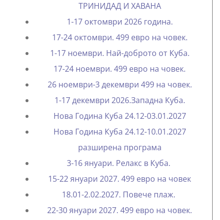
ТРИНИДАД И ХАВАНА
1-17 октомври 2026 година.
17-24 октомври. 499 евро на човек.
1-17 ноември. Най-доброто от Куба.
17-24 ноември. 499 евро на човек.
26 ноември-3 декември 499 на човек.
1-17 декември 2026.Западна Куба.
Нова Година Куба 24.12-03.01.2027
Нова Година Куба 24.12-10.01.2027
разширена програма
3-16 януари. Релакс в Куба.
15-22 януари 2027. 499 евро на човек
18.01-2.02.2027. Повече плаж.
22-30 януари 2027. 499 евро на човек.