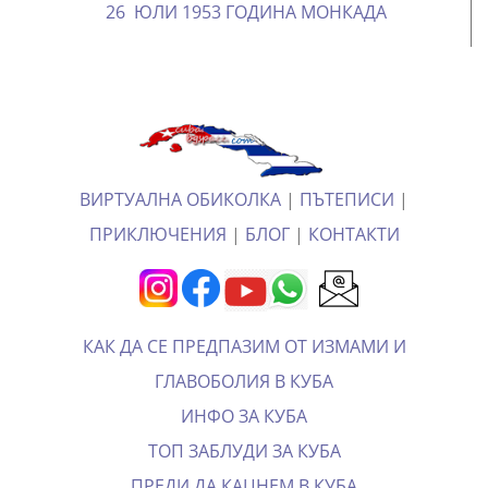
26 ЮЛИ 1953 ГОДИНА МОНКАДА
ВИРТУАЛНА ОБИКОЛКА
|
ПЪТЕПИСИ
|
ПРИКЛЮЧЕНИЯ
|
БЛОГ
|
КОНТАКТИ
КАК ДА СЕ ПРЕДПАЗИМ ОТ ИЗМАМИ И
ГЛАВОБОЛИЯ В КУБА
ИНФО ЗА КУБА
ТОП ЗАБЛУДИ ЗА КУБА
ПРЕДИ ДА КАЦНЕМ В КУБА