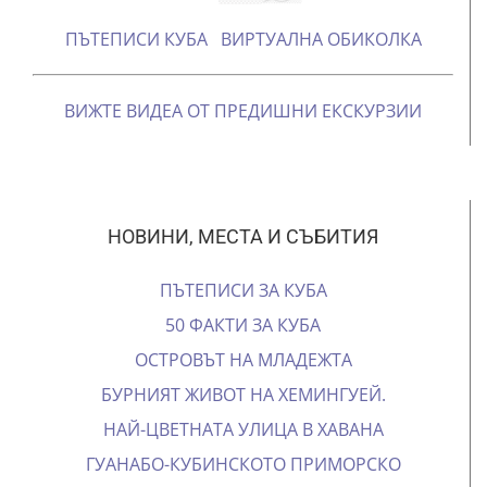
ПЪТЕПИСИ КУБА
ВИРТУАЛНА ОБИКОЛКА
ВИЖТЕ ВИДЕА ОТ ПРЕДИШНИ ЕКСКУРЗИИ
НОВИНИ, МЕСТА И СЪБИТИЯ
ПЪТЕПИСИ ЗА КУБА
50 ФАКТИ ЗА КУБА
ОСТРОВЪТ НА МЛАДЕЖТА
БУРНИЯТ ЖИВОТ НА ХЕМИНГУЕЙ.
НАЙ-ЦВЕТНАТА УЛИЦА В ХАВАНА
ГУАНАБО-КУБИНСКОТО ПРИМОРСКО