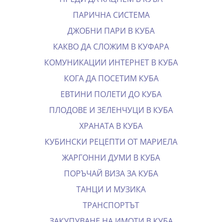
ПАРИЧНА СИСТЕМА
ДЖОБНИ ПАРИ В КУБА
КАКВО ДА СЛОЖИМ В КУФАРА
КОМУНИКАЦИИ ИНТЕРНЕТ В КУБА
КОГА ДА ПОСЕТИМ КУБА
EВТИНИ ПОЛЕТИ ДО КУБА
ПЛОДОВЕ И ЗЕЛЕНЧУЦИ В КУБА
ХРАНАТА В КУБА
КУБИНСКИ РЕЦЕПТИ ОТ МАРИЕЛА
ЖАРГОННИ ДУМИ В КУБА
ПОРЪЧАЙ ВИЗА ЗА КУБА
ТАНЦИ И МУЗИКА
ТРАНСПОРТЪТ
ЗАКУПУВАНЕ НА ИМОТИ В КУБА