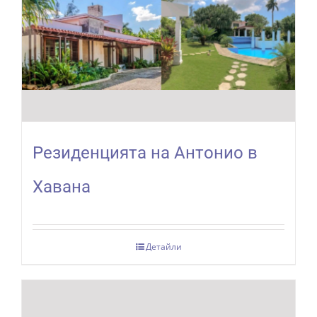
Резиденцията на Антонио в
Хавана
Детайли