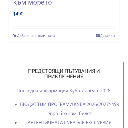
към морето
$
490
Добавяне в количката
Детайли
ПРЕДСТОЯЩИ ПЪТУВАНИЯ И
ПРИКЛЮЧЕНИЯ
Последна информация Куба 7 август 2026
БЮДЖЕТНИ ПРОГРАМИ КУБА 2026/2027>499
евро без сам. билет
АВТЕНТИЧНАТА КУБА. VIP ЕКСКУРЗИЯ