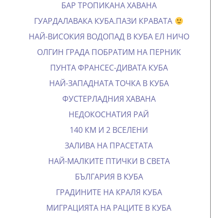
БАР ТРОПИКАНА ХАВАНА
ГУАРДАЛАВАКА КУБА.ПАЗИ КРАВАТА
НАЙ-ВИСОКИЯ ВОДОПАД В КУБА ЕЛ НИЧО
ОЛГИН ГРАДА ПОБРАТИМ НА ПЕРНИК
ПУНТА ФРАНСЕС-ДИВАТА КУБА
НАЙ-ЗАПАДНАТА ТОЧКА В КУБА
ФУСТЕРЛАДНИЯ ХАВАНА
НЕДОКОСНАТИЯ РАЙ
140 КМ И 2 ВСЕЛЕНИ
ЗАЛИВА НА ПРАСЕТАТА
НАЙ-МАЛКИТЕ ПТИЧКИ В СВЕТА
БЪЛГАРИЯ В КУБА
ГРАДИНИТЕ НА КРАЛЯ КУБА
МИГРАЦИЯТА НА РАЦИТЕ В КУБА