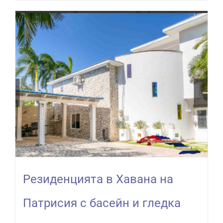
Резиденцията в Хавана на
Патрисия с басейн и гледка