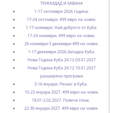
ТРИНИДАД И ХАВАНА
1-17 октомври 2026 година.
17-24 октомври. 499 евро на човек.
1-17 ноември. Най-доброто от Куба.
17-24 ноември. 499 евро на човек.
26 ноември-3 декември 499 на човек.
1-17 декември 2026.Западна Куба.
Нова Година Куба 24.12-03.01.2027
Нова Година Куба 24.12-10.01.2027
разширена програма
3-16 януари. Релакс в Куба.
15-22 януари 2027. 499 евро на човек
18.01-2.02.2027. Повече плаж.
22-30 януари 2027. 499 евро на човек.