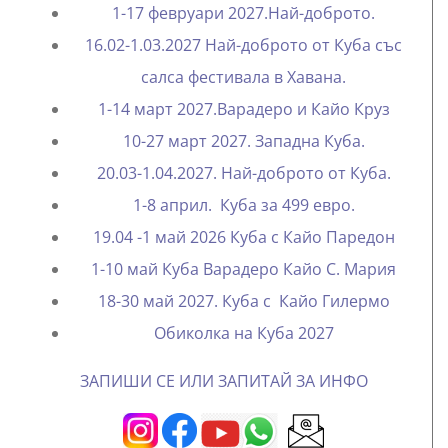
1-17 февруари 2027.Най-доброто.
16.02-1.03.2027 Най-доброто от Куба със
салса фестивала в Хавана.
1-14 март 2027.Варадеро и Кайо Круз
10-27 март 2027. Западна Куба.
20.03-1.04.2027. Най-доброто от Куба.
1-8 април. Куба за 499 евро.
19.04 -1 май 2026 Куба с Кайо Паредон
1-10 май Куба Варадеро Кайо С. Мария
18-30 май 2027. Куба с Кайо Гилермо
Oбиколка на Куба 2027
ЗАПИШИ СЕ ИЛИ ЗАПИТАЙ ЗА ИНФО