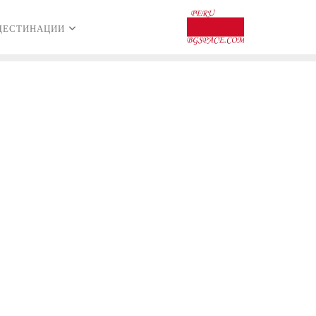
ДЕСТИНАЦИИ