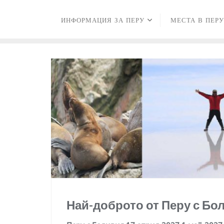
Skip
to
ИНФОРМАЦИЯ ЗА ПЕРУ
МЕСТА В ПЕРУ
content
Най-доброто от Перу с Бол