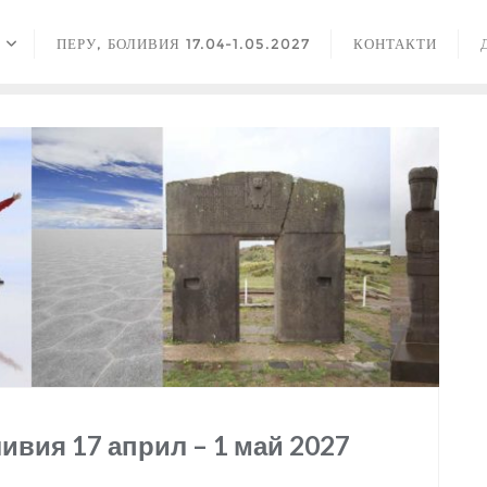
ПЕРУ, БОЛИВИЯ 17.04-1.05.2027
КОНТАКТИ
ивия 17 април – 1 май 2027