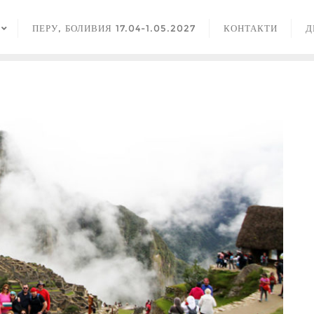
ПЕРУ, БОЛИВИЯ 17.04-1.05.2027
КОНТАКТИ
Д