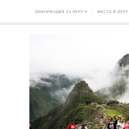
Skip
to
ИНФОРМАЦИЯ ЗА ПЕРУ
МЕСТА В ПЕРУ
content