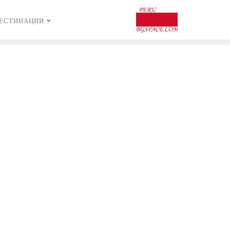
ЕСТИНАЦИИ