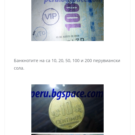
Банкнотите на са 10, 20, 50, 100 и 200 перувиански
сола.