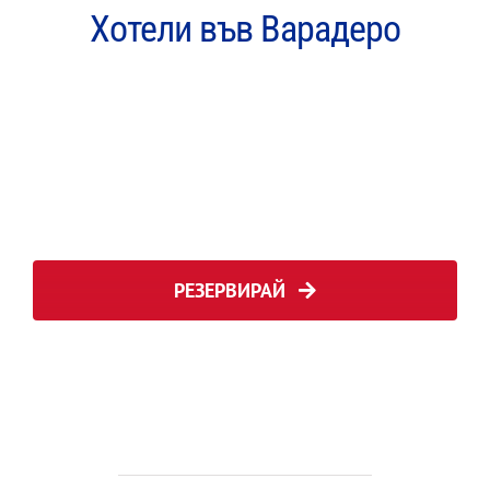
Хотели във Варадеро
РЕЗЕРВИРАЙ