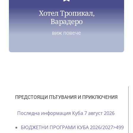
Хотел Тропикал,
Варадеро
виж повече
ПРЕДСТОЯЩИ ПЪТУВАНИЯ И ПРИКЛЮЧЕНИЯ
Последна информация Куба 7 август 2026
БЮДЖЕТНИ ПРОГРАМИ КУБА 2026/2027>499