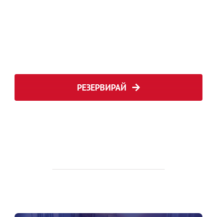
РЕЗЕРВИРАЙ