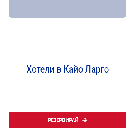
Хотели в Кайо Ларго
РЕЗЕРВИРАЙ