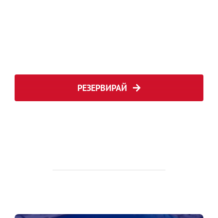
РЕЗЕРВИРАЙ