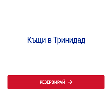
Къщи в Тринидад
РЕЗЕРВИРАЙ