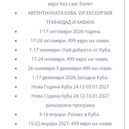
евро без сам. билет
АВТЕНТИЧНАТА КУБА. VIP ЕКСКУРЗИЯ
ТРИНИДАД И ХАВАНА
1-17 октомври 2026 година.
17-24 октомври. 499 евро на човек.
1-17 ноември. Най-доброто от Куба.
17-24 ноември. 499 евро на човек.
26 ноември-3 декември 499 на човек.
1-17 декември 2026.Западна Куба.
Нова Година Куба 24.12-03.01.2027
Нова Година Куба 24.12-10.01.2027
разширена програма
3-16 януари. Релакс в Куба.
15-22 януари 2027. 499 евро на човек