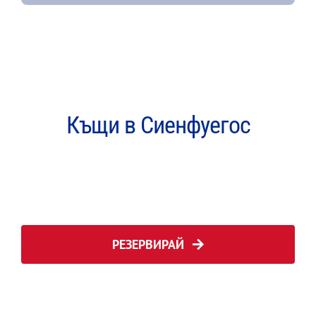
Къщи в Сиенфуегос
РЕЗЕРВИРАЙ