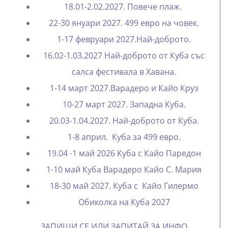
18.01-2.02.2027. Повече плаж.
22-30 януари 2027. 499 евро на човек.
1-17 февруари 2027.Най-доброто.
16.02-1.03.2027 Най-доброто от Куба със
салса фестивала в Хавана.
1-14 март 2027.Варадеро и Кайо Круз
10-27 март 2027. Западна Куба.
20.03-1.04.2027. Най-доброто от Куба.
1-8 април. Куба за 499 евро.
19.04 -1 май 2026 Куба с Кайо Паредон
1-10 май Куба Варадеро Кайо С. Мария
18-30 май 2027. Куба с Кайо Гилермо
Oбиколка на Куба 2027
ЗАПИШИ СЕ ИЛИ ЗАПИТАЙ ЗА ИНФО