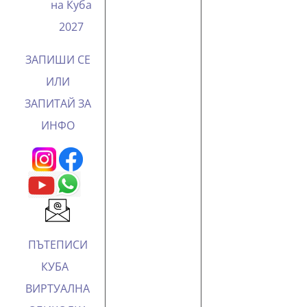
на Куба
2027
ЗАПИШИ СЕ
ИЛИ
ЗАПИТАЙ ЗА
ИНФО
ПЪТЕПИСИ
КУБА
ВИРТУАЛНА