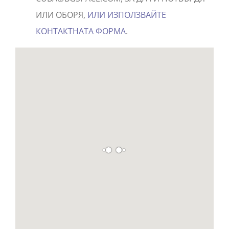
ИЛИ ОБОРЯ,
ИЛИ ИЗПОЛЗВАЙТЕ
КОНТАКТНАТА ФОРМА
.