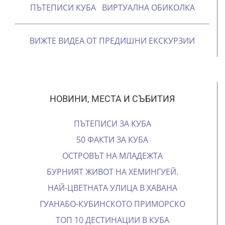
ПЪТЕПИСИ КУБА
ВИРТУАЛНА ОБИКОЛКА
ВИЖТЕ ВИДЕА ОТ ПРЕДИШНИ ЕКСКУРЗИИ
НОВИНИ, МЕСТА И СЪБИТИЯ
ПЪТЕПИСИ ЗА КУБА
50 ФАКТИ ЗА КУБА
ОСТРОВЪТ НА МЛАДЕЖТА
БУРНИЯТ ЖИВОТ НА ХЕМИНГУЕЙ.
НАЙ-ЦВЕТНАТА УЛИЦА В ХАВАНА
ГУАНАБО-КУБИНСКОТО ПРИМОРСКО
ТОП 10 ДЕСТИНАЦИИ В КУБА