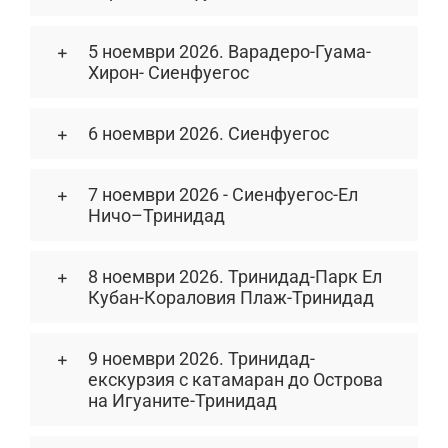
5 ноември 2026. Варадеро-Гуама-
Хирон- Сиенфуегос
6 ноември 2026. Сиенфуегос
7 ноември 2026 - Сиенфуегос-Ел
Ничо–Тринидад
8 ноември 2026. Тринидад-Парк Ел
Кубан-Кораловия Плаж-Тринидад
9 ноември 2026. Тринидад-
екскурзия с катамаран до Острова
на Игуаните-Тринидад