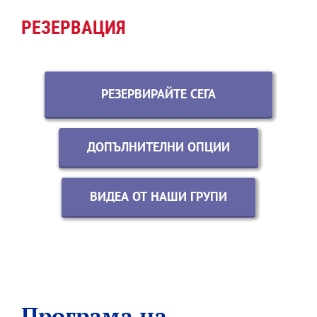
РЕЗЕРВАЦИЯ
РЕЗЕРВИРАЙТЕ СЕГА
ДОПЪЛНИТЕЛНИ ОПЦИИ
ВИДЕА ОТ НАШИ ГРУПИ
Програма на