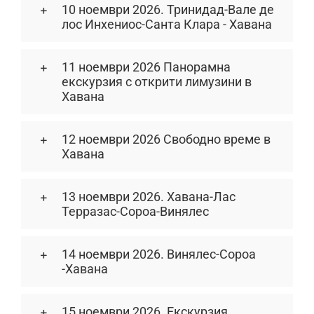
10 ноември 2026. Тринидад-Вале де
лос Инхениос-Санта Клара - Хавана
11 ноември 2026 Панорамна
екскурзия с открити лимузини в
Хавана
12 ноември 2026 Свободно време в
Хавана
13 ноември 2026. Хавана-Лас
Терразас-Сороа-Винялес
14 ноември 2026. Винялес-Сороа
-Хавана
15 ноември 2026. Екскурзия