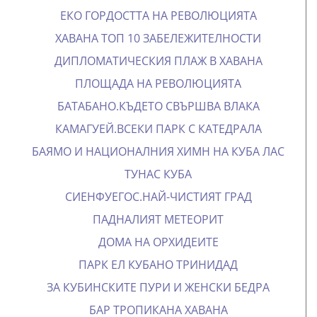
ЕКО ГОРДОСТТА НА РЕВОЛЮЦИЯТА
ХАВАНА ТОП 10 ЗАБЕЛЕЖИТЕЛНОСТИ
ДИПЛОМАТИЧЕСКИЯ ПЛАЖ В ХАВАНА
ПЛОЩАДА НА РЕВОЛЮЦИЯТА
БАТАБАНО.КЪДЕТО СВЪРШВА ВЛАКА
КАМАГУЕЙ.ВСЕКИ ПАРК С КАТЕДРАЛА
БАЯМО И НАЦИОНАЛНИЯ ХИМН НА КУБА
ЛАС
ТУНАС КУБА
СИЕНФУЕГОС.НАЙ-ЧИСТИЯТ ГРАД
ПАДНАЛИЯТ МЕТЕОРИТ
ДОМА НА ОРХИДЕИТЕ
ПАРК ЕЛ КУБАНО ТРИНИДАД
ЗА КУБИНСКИТЕ ПУРИ И ЖЕНСКИ БЕДРА
БАР ТРОПИКАНА ХАВАНА