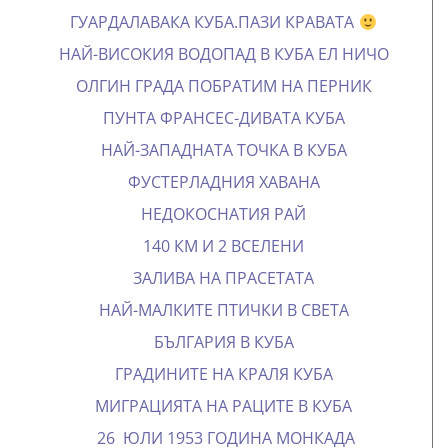
ГУАРДАЛАВАКА КУБА.ПАЗИ КРАВАТА
НАЙ-ВИСОКИЯ ВОДОПАД В КУБА ЕЛ НИЧО
ОЛГИН ГРАДА ПОБРАТИМ НА ПЕРНИК
ПУНТА ФРАНСЕС-ДИВАТА КУБА
НАЙ-ЗАПАДНАТА ТОЧКА В КУБА
ФУСТЕРЛАДНИЯ ХАВАНА
НЕДОКОСНАТИЯ РАЙ
140 КМ И 2 ВСЕЛЕНИ
ЗАЛИВА НА ПРАСЕТАТА
НАЙ-МАЛКИТЕ ПТИЧКИ В СВЕТА
БЪЛГАРИЯ В КУБА
ГРАДИНИТЕ НА КРАЛЯ КУБА
МИГРАЦИЯТА НА РАЦИТЕ В КУБА
26 ЮЛИ 1953 ГОДИНА МОНКАДА