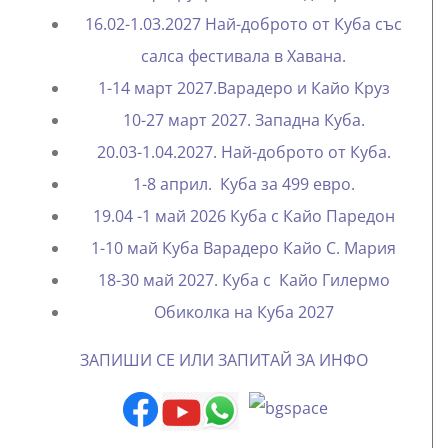
16.02-1.03.2027 Най-доброто от Куба със
салса фестивала в Хавана.
1-14 март 2027.Варадеро и Кайо Круз
10-27 март 2027. Западна Куба.
20.03-1.04.2027. Най-доброто от Куба.
1-8 април. Куба за 499 евро.
19.04 -1 май 2026 Куба с Кайо Паредон
1-10 май Куба Варадеро Кайо С. Мария
18-30 май 2027. Куба с Кайо Гилермо
Oбиколка на Куба 2027
ЗАПИШИ СЕ ИЛИ ЗАПИТАЙ ЗА ИНФО