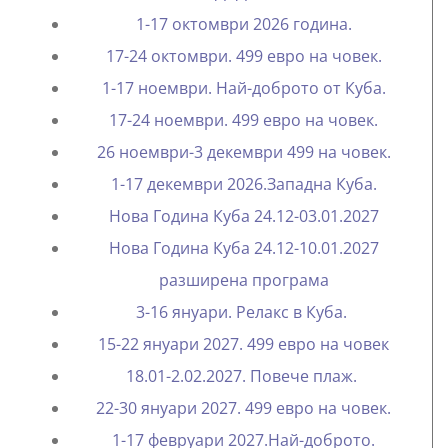
1-17 октомври 2026 година.
17-24 октомври. 499 евро на човек.
1-17 ноември. Най-доброто от Куба.
17-24 ноември. 499 евро на човек.
26 ноември-3 декември 499 на човек.
1-17 декември 2026.Западна Куба.
Нова Година Куба 24.12-03.01.2027
Нова Година Куба 24.12-10.01.2027
разширена програма
3-16 януари. Релакс в Куба.
15-22 януари 2027. 499 евро на човек
18.01-2.02.2027. Повече плаж.
22-30 януари 2027. 499 евро на човек.
1-17 февруари 2027.Най-доброто.