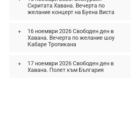
Скритата Хавана. Вечерта по
желание концерт на Буена Виста
16 ноември 2026 Свободен ден в
Хавана. Вечерта по желание шоу
Кабаре Тропикана
17 ноември 2026 Свободен ден в
Хавана. Полет към България