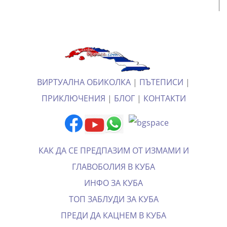
ВИРТУАЛНА ОБИКОЛКА
|
ПЪТЕПИСИ
|
ПРИКЛЮЧЕНИЯ
|
БЛОГ
|
КОНТАКТИ
КАК ДА СЕ ПРЕДПАЗИМ ОТ ИЗМАМИ И
ГЛАВОБОЛИЯ В КУБА
ИНФО ЗА КУБА
ТОП ЗАБЛУДИ ЗА КУБА
ПРЕДИ ДА КАЦНЕМ В КУБА