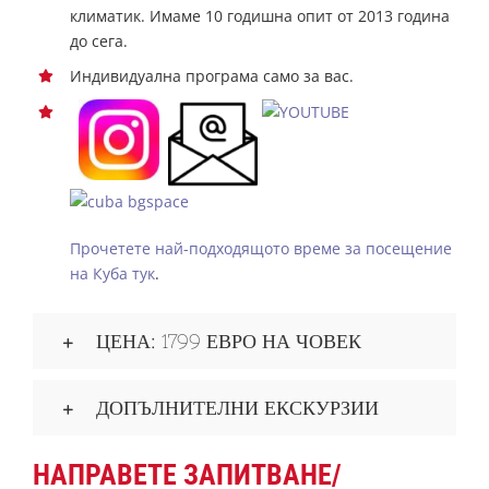
климатик. Имаме 10 годишна опит от 2013 година
до сега.
Индивидуална програма само за вас.
Прочетете най-подходящото време за посещение
на Куба тук
.
ЦЕНА: 1799 ЕВРО НА ЧОВЕК
ДОПЪЛНИТЕЛНИ ЕКСКУРЗИИ
НАПРАВЕТЕ ЗАПИТВАНЕ/