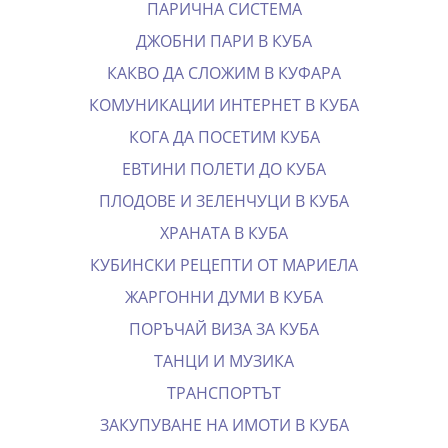
ПАРИЧНА СИСТЕМА
ДЖОБНИ ПАРИ В КУБА
КАКВО ДА СЛОЖИМ В КУФАРА
КОМУНИКАЦИИ ИНТЕРНЕТ В КУБА
КОГА ДА ПОСЕТИМ КУБА
EВТИНИ ПОЛЕТИ ДО КУБА
ПЛОДОВЕ И ЗЕЛЕНЧУЦИ В КУБА
ХРАНАТА В КУБА
КУБИНСКИ РЕЦЕПТИ ОТ МАРИЕЛА
ЖАРГОННИ ДУМИ В КУБА
ПОРЪЧАЙ ВИЗА ЗА КУБА
ТАНЦИ И МУЗИКА
ТРАНСПОРТЪТ
ЗАКУПУВАНЕ НА ИМОТИ В КУБА